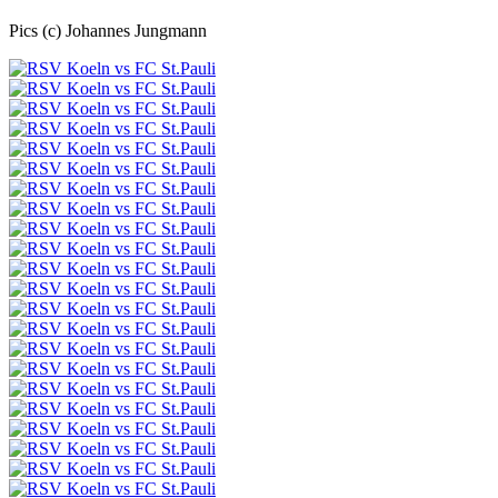
Pics (c) Johannes Jungmann