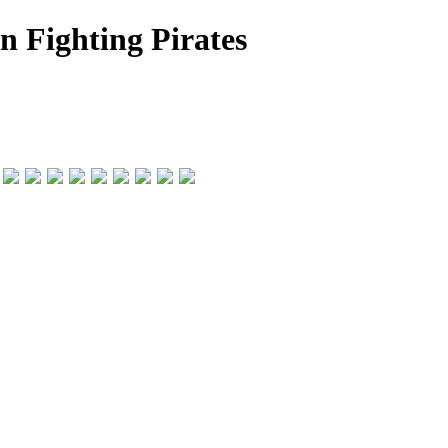
n Fighting Pirates