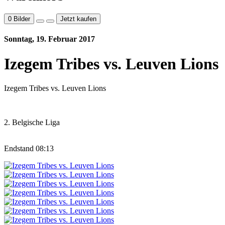
0
Bilder
Jetzt kaufen
Sonntag, 19. Februar 2017
Izegem Tribes vs. Leuven Lions
Izegem Tribes vs. Leuven Lions
2. Belgische Liga
Endstand 08:13