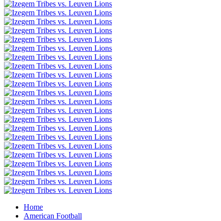
Home
American Football